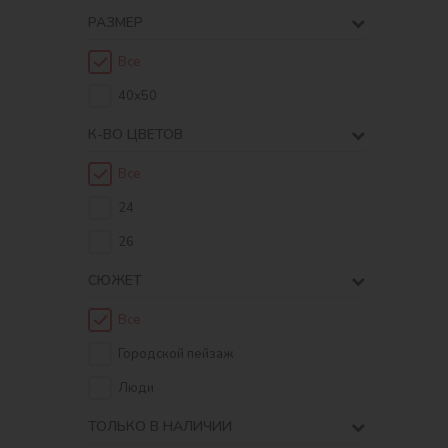
РАЗМЕР
Все
40х50
К-ВО ЦВЕТОВ
Все
24
26
СЮЖЕТ
Все
Городской пейзаж
Люди
ТОЛЬКО В НАЛИЧИИ