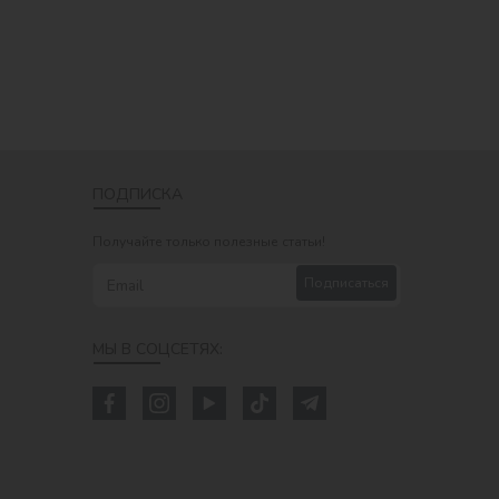
ПОДПИСКА
Получайте только полезные статьи!
Подписаться
МЫ В СОЦСЕТЯХ: