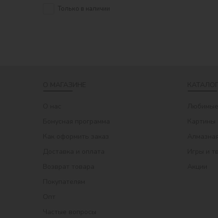
Только в наличии
О МАГАЗИНЕ
КАТАЛОГ
О нас
Любимые
Бонусная программа
Картины 
Как оформить заказ
Алмазная
Доставка и оплата
Игры и т
Возврат товара
Акции
Покупателям
Опт
Частые вопросы