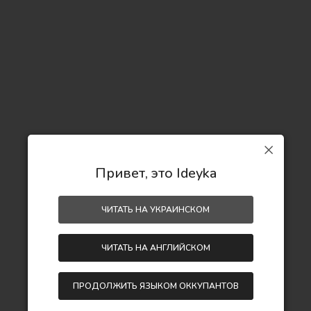
Привет, это Ideyka
ЧИТАТЬ НА УКРАИНСКОМ
ЧИТАТЬ НА АНГЛИЙСКОМ
ПРОДОЛЖИТЬ ЯЗЫКОМ ОККУПАНТОВ