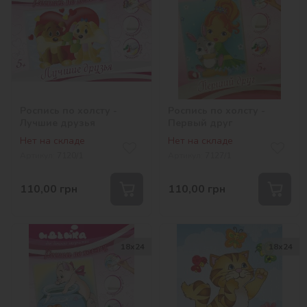
Роспись по холсту -
Роспись по холсту -
Лучшие друзья
Первый друг
Нет на складе
Нет на складе
Артикул:
7120/1
Артикул:
7127/1
110,00
грн
110,00
грн
18х24
18х24