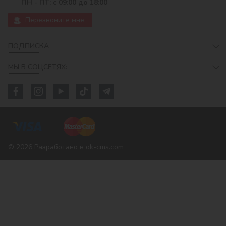
ПН - ПТ: с 09:00 до 18:00
Перезвоните мне
ПОДПИСКА
МЫ В СОЦСЕТЯХ:
© 2026
Разработано в ok-cms.com