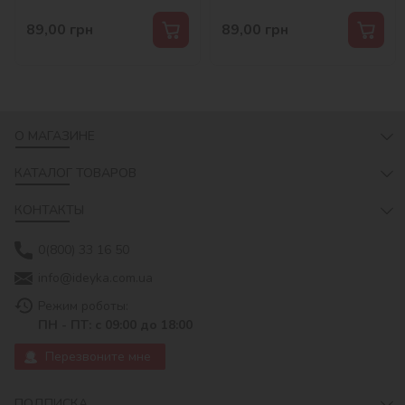
89,00
грн
89,00
грн
О МАГАЗИНЕ
КАТАЛОГ ТОВАРОВ
КОНТАКТЫ
0(800) 33 16 50
info@ideyka.com.ua
Режим роботы:
ПН - ПТ: с 09:00 до 18:00
Перезвоните мне
ПОДПИСКА