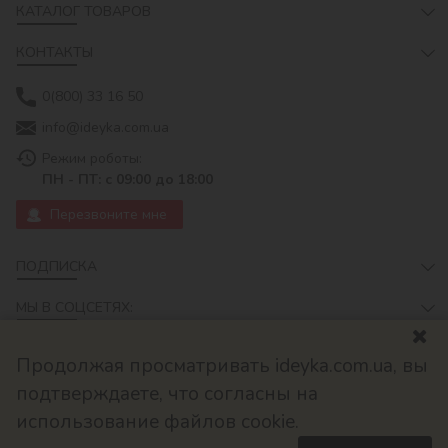
КАТАЛОГ ТОВАРОВ
КОНТАКТЫ
0(800) 33 16 50
info@ideyka.com.ua
Режим роботы:
ПН - ПТ: с 09:00 до 18:00
Перезвоните мне
ПОДПИСКА
МЫ В СОЦСЕТЯХ:
Продолжая просматривать ideyka.com.ua, вы
подтверждаете, что согласны на
использование файлов cookie.