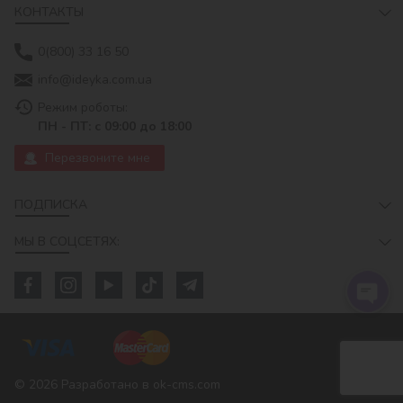
КОНТАКТЫ
0(800) 33 16 50
info@ideyka.com.ua
Режим роботы:
ПН - ПТ: с 09:00 до 18:00
Перезвоните мне
ПОДПИСКА
МЫ В СОЦСЕТЯХ:
© 2026
Разработано в ok-cms.com