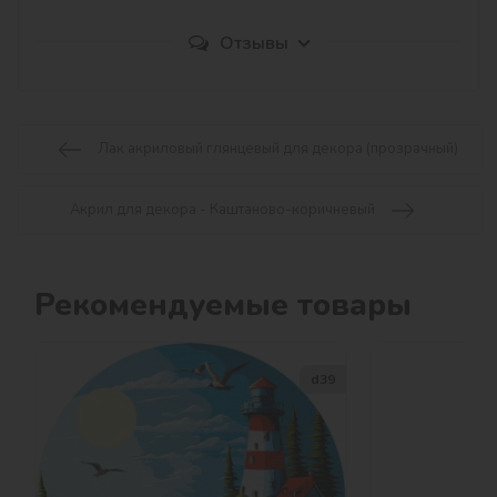
Отзывы
Лак акриловый глянцевый для декора (прозрачный)
Акрил для декора - Каштаново-коричневый
Рекомендуемые товары
d39