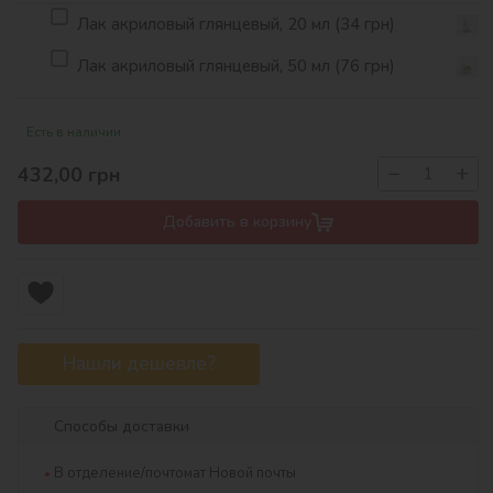
Лак акриловый глянцевый, 20 мл (34 грн)
Лак акриловый глянцевый, 50 мл (76 грн)
Есть в наличии
−
+
432,00
грн
Добавить в корзину
Нашли дешевле?
Способы доставки
В отделение/почтомат Новой почты