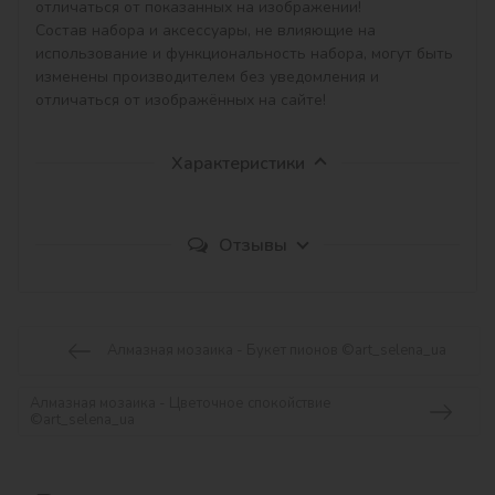
отличаться от показанных на изображении!

Состав набора и аксессуары, не влияющие на 
использование и функциональность набора, могут быть 
изменены производителем без уведомления и 
отличаться от изображённых на сайте!
Характеристики
Отзывы
Алмазная мозаика - Букет пионов ©art_selena_ua
Алмазная мозаика - Цветочное спокойствие
©art_selena_ua