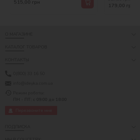
515,00
грн
179,00
грн
О МАГАЗИНЕ
КАТАЛОГ ТОВАРОВ
КОНТАКТЫ
0(800) 33 16 50
info@ideyka.com.ua
Режим роботы:
ПН - ПТ: с 09:00 до 18:00
Перезвоните мне
ПОДПИСКА
МЫ В СОЦСЕТЯХ: