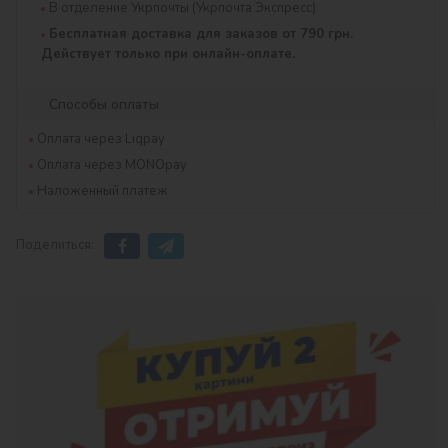
В отделение Укрпочты (Укрпочта Экспресс)
Бесплатная доставка для заказов от 790 грн.
Действует только при онлайн-оплате.
Способы оплаты
Оплата через Liqpay
Оплата через MONOpay
Наложенный платеж
Поделиться: