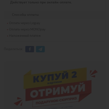
Действует только при онлайн-оплате.
Способы оплаты
Оплата через Liqpay
Оплата через MONOpay
Наложенный платеж
Поделиться: