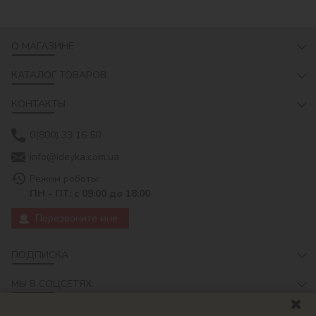
О МАГАЗИНЕ
КАТАЛОГ ТОВАРОВ
КОНТАКТЫ
0(800) 33 16 50
info@ideyka.com.ua
Режим роботы:
ПН - ПТ: с 09:00 до 18:00
Перезвоните мне
ПОДПИСКА
МЫ В СОЦСЕТЯХ: