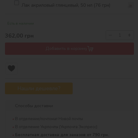
Лак акриловый глянцевый, 50 мл (76 грн)
Есть в наличии
−
+
362,00
грн
Добавить в корзину
Нашли дешевле?
Способы доставки
В отделение/почтомат Новой почты
В отделение Укрпочты (Укрпочта Экспресс)
Бесплатная доставка для заказов от 790 грн.