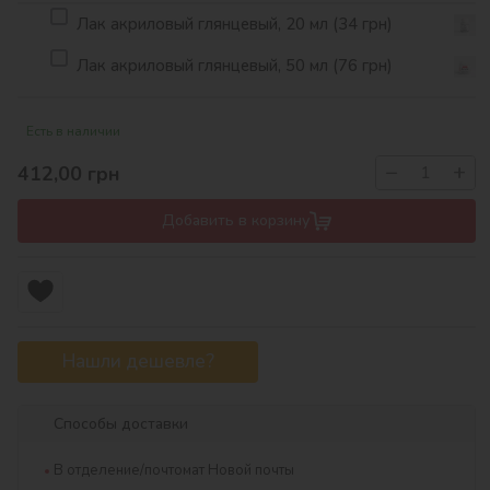
Лак акриловый глянцевый, 20 мл (34 грн)
Лак акриловый глянцевый, 50 мл (76 грн)
Есть в наличии
−
+
412,00
грн
Добавить в корзину
Нашли дешевле?
Способы доставки
В отделение/почтомат Новой почты