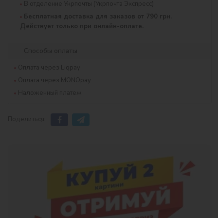
В отделение Укрпочты (Укрпочта Экспресс)
Бесплатная доставка для заказов от 790 грн.
Действует только при онлайн-оплате.
Способы оплаты
Оплата через Liqpay
Оплата через MONOpay
Наложенный платеж
Поделиться: