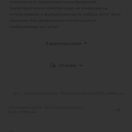
отличаться от показанных на изображении!

Характеристики и комплектация, не влияющие на 
использование и функциональность набора, могут быть 
изменены без уведомления и отличаться от 
изображенных на сайте!
Характеристики
Отзывы
Алмазная мозаика - Мечтательная ночь ©art_selena_ua
Алмазная мозаика - Египетская принцесса
©art_selena_ua