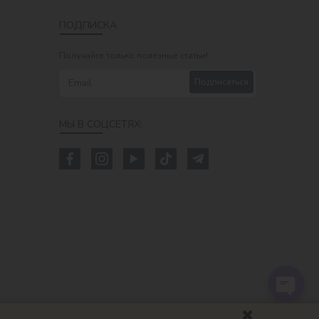
ПОДПИСКА
Получайте только полезные статьи!
Подписаться
МЫ В СОЦСЕТЯХ: