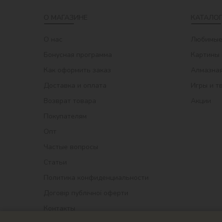
О МАГАЗИНЕ
КАТАЛОГ
О нас
Любимые
Бонусная программа
Картины 
Как оформить заказ
Алмазная
Доставка и оплата
Игры и т
Возврат товара
Акции
Покупателям
Опт
Частые вопросы
Статьи
Политика конфиденциальности
Договір публічної оферти
Контакты