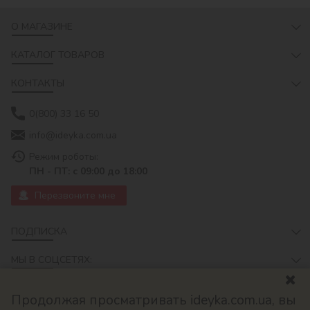
О МАГАЗИНЕ
КАТАЛОГ ТОВАРОВ
КОНТАКТЫ
0(800) 33 16 50
info@ideyka.com.ua
Режим роботы:
ПН - ПТ: с 09:00 до 18:00
Перезвоните мне
ПОДПИСКА
МЫ В СОЦСЕТЯХ:
Продолжая просматривать ideyka.com.ua, вы