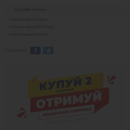
Способы оплаты
Оплата через Liqpay
Оплата через MONOpay
Наложенный платеж
Поделиться: