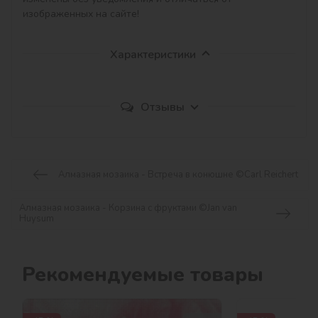
изображенных на сайте!
Характеристики
Отзывы
Алмазная мозаика - Встреча в конюшне ©Carl Reichert
Алмазная мозаика - Корзина с фруктами ©Jan van
Huysum
Рекомендуемые товары