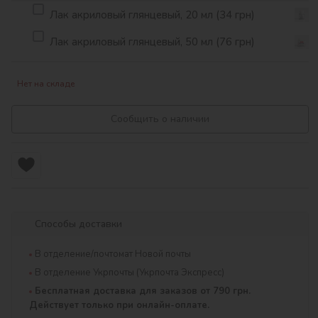
Лак акриловый глянцевый, 20 мл (34 грн)
Лак акриловый глянцевый, 50 мл (76 грн)
Нет на складе
Сообщить о наличии
Способы доставки
В отделение/почтомат Новой почты
В отделение Укрпочты (Укрпочта Экспресс)
Бесплатная доставка для заказов от 790 грн.
Действует только при онлайн-оплате.