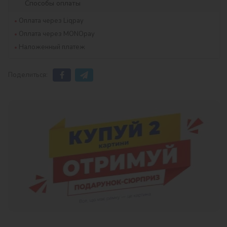
Способы оплаты
Оплата через Liqpay
Оплата через MONOpay
Наложенный платеж
Поделиться: