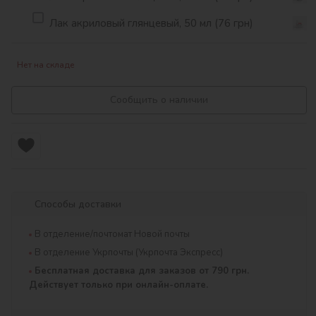
Лак акриловый глянцевый, 50 мл (76 грн)
Нет на складе
Сообщить о наличии
Способы доставки
В отделение/почтомат Новой почты
В отделение Укрпочты (Укрпочта Экспресс)
Бесплатная доставка для заказов от 790 грн.
Действует только при онлайн-оплате.