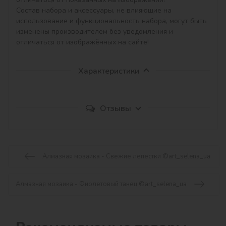
Состав набора и аксессуары, не влияющие на 
использование и функциональность набора, могут быть 
изменены производителем без уведомления и 
отличаться от изображённых на сайте!
Характеристики
Отзывы
Алмазная мозаика - Свежие лепестки ©art_selena_ua
Алмазная мозаика - Фиолетовый танец ©art_selena_ua