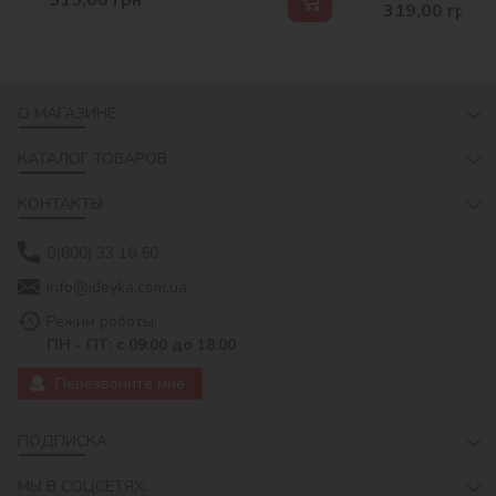
319,00
грн
О МАГАЗИНЕ
КАТАЛОГ ТОВАРОВ
КОНТАКТЫ
0(800) 33 16 50
info@ideyka.com.ua
Режим роботы:
ПН - ПТ: с 09:00 до 18:00
Перезвоните мне
ПОДПИСКА
МЫ В СОЦСЕТЯХ: