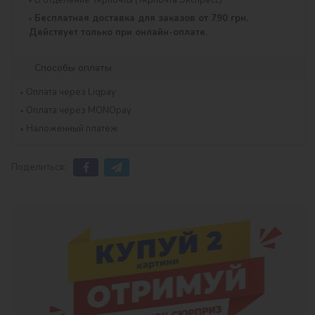
В отделение Укрпочты (Укрпочта Экспресс)
Бесплатная доставка для заказов от 790 грн.
Действует только при онлайн-оплате.
Способы оплаты
Оплата через Liqpay
Оплата через MONOpay
Наложенный платеж
Поделиться: