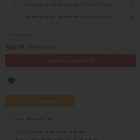
Лак акриловый глянцевый, 20 мл (34 грн)
Лак акриловый глянцевый, 50 мл (76 грн)
Есть в наличии
−
+
505,00
279,00
грн
Добавить в корзину
Нашли дешевле?
Способы доставки
В отделение/почтомат Новой почты