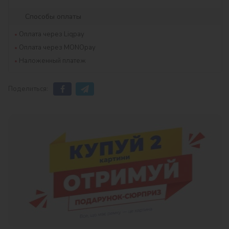
Способы оплаты
Оплата через Liqpay
Оплата через MONOpay
Наложенный платеж
Поделиться: