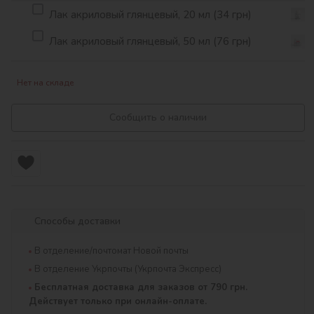
Лак акриловый глянцевый, 20 мл (34 грн)
Лак акриловый глянцевый, 50 мл (76 грн)
Нет на складе
Сообщить о наличии
Способы доставки
В отделение/почтомат Новой почты
В отделение Укрпочты (Укрпочта Экспресс)
Бесплатная доставка для заказов от 790 грн.
Действует только при онлайн-оплате.