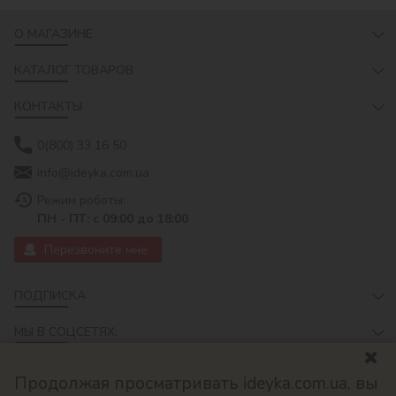
О МАГАЗИНЕ
КАТАЛОГ ТОВАРОВ
КОНТАКТЫ
0(800) 33 16 50
info@ideyka.com.ua
Режим роботы:
ПН - ПТ: с 09:00 до 18:00
Перезвоните мне
ПОДПИСКА
МЫ В СОЦСЕТЯХ:
Продолжая просматривать ideyka.com.ua, вы