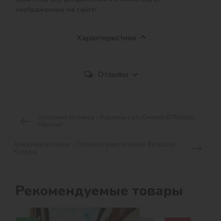
изображенных на сайте!
Характеристики
Отзывы
Алмазная мозаика - Корзина с клубникой ©William
Hammer
Алмазная мозаика - Собаки играют в покер ©Кассиус
Кулидж
Рекомендуемые товары