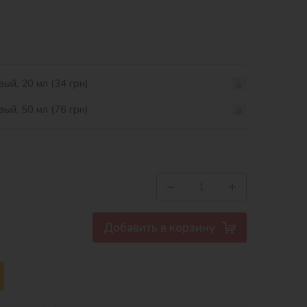
ый, 20 мл (34 грн)
ый, 50 мл (76 грн)
−
+
Добавить в корзину