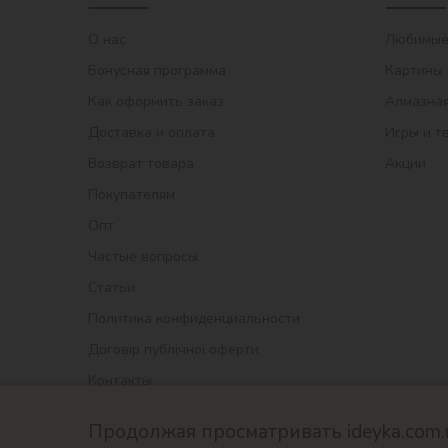
О нас
Любимые
Бонусная программа
Картины 
Как оформить заказ
Алмазная
Доставка и оплата
Игры и т
Возврат товара
Акции
Покупателям
Опт
Частые вопросы
Статьи
Политика конфиденциальности
Договір публічної оферти
Контакты
Продолжая просматривать ideyka.com.