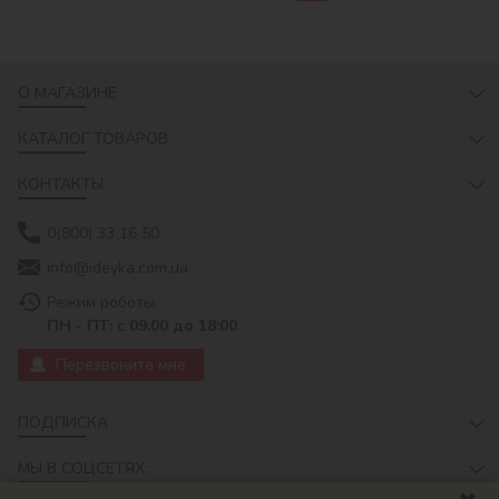
О МАГАЗИНЕ
КАТАЛОГ ТОВАРОВ
КОНТАКТЫ
0(800) 33 16 50
info@ideyka.com.ua
Режим роботы:
ПН - ПТ: с 09:00 до 18:00
Перезвоните мне
ПОДПИСКА
МЫ В СОЦСЕТЯХ: