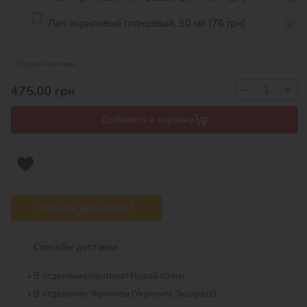
Лак акриловый глянцевый, 50 мл (76 грн)
Есть в наличии
−
+
475,00
грн
Добавить в корзину
Нашли дешевле?
Способы доставки
В отделение/почтомат Новой почты
В отделение Укрпочты (Укрпочта Экспресс)