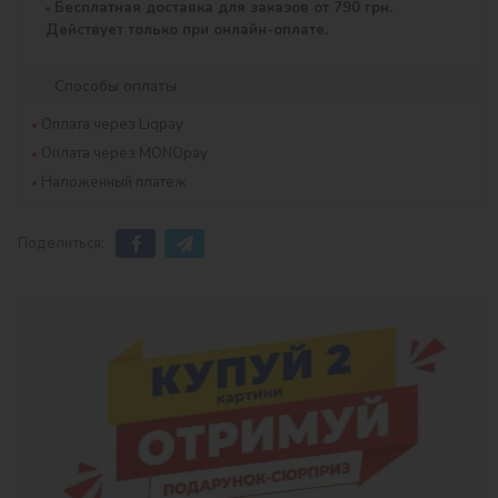
Бесплатная доставка для заказов от 790 грн.
Действует только при онлайн-оплате.
Способы оплаты
Оплата через Liqpay
Оплата через MONOpay
Наложенный платеж
Поделиться: