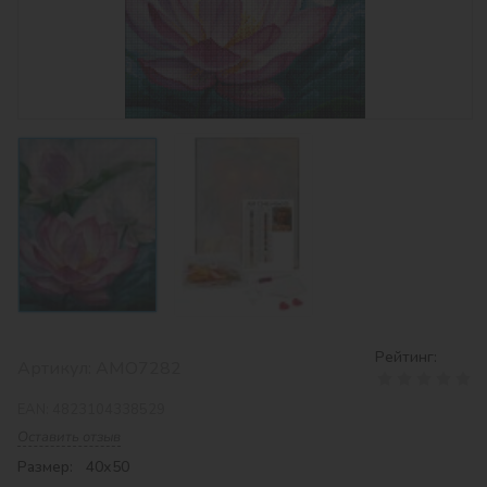
Рейтинг:
Артикул:
AMO7282
EAN:
4823104338529
Оставить отзыв
Размер: 40х50