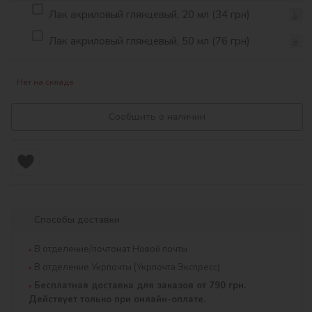
Лак акриловый глянцевый, 20 мл (34 грн)
Лак акриловый глянцевый, 50 мл (76 грн)
Нет на складе
Сообщить о наличии
Способы доставки
В отделение/почтомат Новой почты
В отделение Укрпочты (Укрпочта Экспресс)
Бесплатная доставка для заказов от 790 грн.
Действует только при онлайн-оплате.