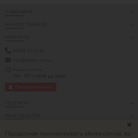
О МАГАЗИНЕ
КАТАЛОГ ТОВАРОВ
КОНТАКТЫ
0(800) 33 16 50
info@ideyka.com.ua
Режим роботы:
ПН - ПТ: с 09:00 до 18:00
Перезвоните мне
ПОДПИСКА
МЫ В СОЦСЕТЯХ:
Продолжая просматривать ideyka.com.ua, вы