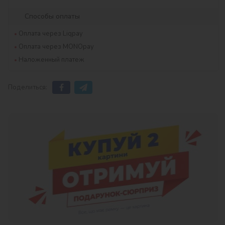
Способы оплаты
Оплата через Liqpay
Оплата через MONOpay
Наложенный платеж
Поделиться: