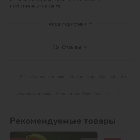
изображенных на сайте!
Характеристики
Отзывы
Алмазная мозаика - Весенний ирис ©annasteshka
Алмазная мозаика - Невесомость ©annasteshka
Рекомендуемые товары