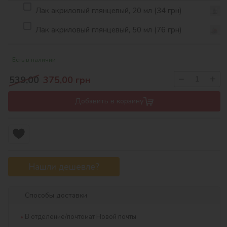
Лак акриловый глянцевый, 20 мл (34 грн)
Лак акриловый глянцевый, 50 мл (76 грн)
Есть в наличии
−
+
539,00
375,00
грн
Добавить в корзину
Нашли дешевле?
Способы доставки
В отделение/почтомат Новой почты