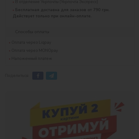
В отделение Укрпочты (Укрпочта Экспресс)
Бесплатная доставка для заказов от 790 грн.
Действует только при онлайн-оплате.
Способы оплаты
Оплата через Liqpay
Оплата через MONOpay
Наложенный платеж
Поделиться: