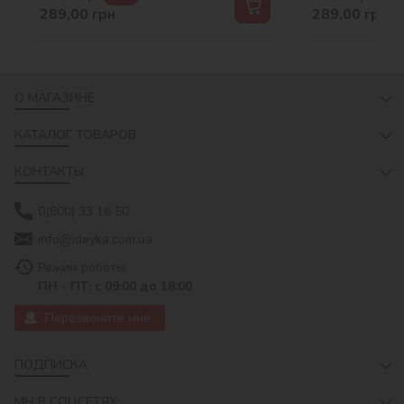
289,00
грн
289,00
грн
О МАГАЗИНЕ
КАТАЛОГ ТОВАРОВ
КОНТАКТЫ
0(800) 33 16 50
info@ideyka.com.ua
Режим роботы:
ПН - ПТ: с 09:00 до 18:00
Перезвоните мне
ПОДПИСКА
МЫ В СОЦСЕТЯХ: