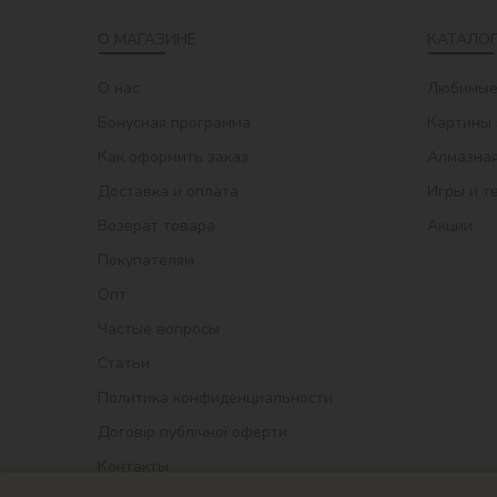
О МАГАЗИНЕ
КАТАЛОГ
О нас
Любимые
Бонусная программа
Картины 
Как оформить заказ
Алмазная
Доставка и оплата
Игры и т
Возврат товара
Акции
Покупателям
Опт
Частые вопросы
Статьи
Политика конфиденциальности
Договір публічної оферти
Контакты