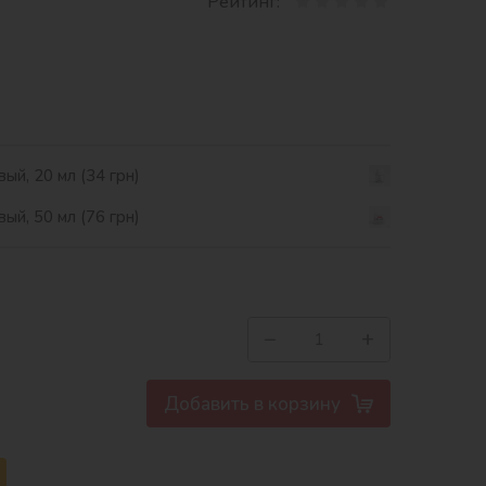
Рейтинг:
ый, 20 мл (34 грн)
ый, 50 мл (76 грн)
−
+
Добавить в корзину