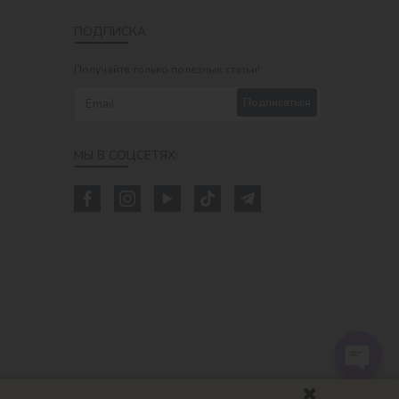
ПОДПИСКА
Получайте только полезные статьи!
Подписаться
МЫ В СОЦСЕТЯХ: