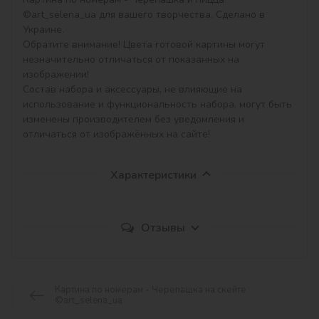
©art_selena_ua для вашего творчества. Сделано в 
Украине.

Обратите внимание! Цвета готовой картины могут 
незначительно отличаться от показанных на 
изображении!

Состав набора и аксессуары, не влияющие на 
использование и функциональность набора, могут быть 
изменены производителем без уведомления и 
отличаться от изображённых на сайте!
Характеристики
Отзывы
Картина по номерам - Черепашка на скейте
©art_selena_ua