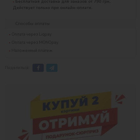
Бесплатная доставка для заказов от 790 грн.
Действует только при онлайн-оплате.
Способы оплаты
Оплата через Liqpay
Оплата через MONOpay
Наложенный платеж
Поделиться: