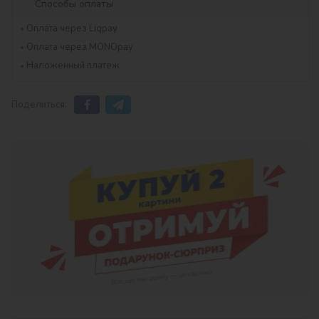
Способы оплаты
Оплата через Liqpay
Оплата через MONOpay
Наложенный платеж
Поделиться: