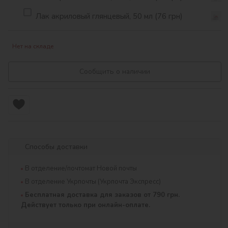
Лак акриловый глянцевый, 50 мл (76 грн)
Нет на складе
Сообщить о наличии
Способы доставки
В отделение/почтомат Новой почты
В отделение Укрпочты (Укрпочта Экспресс)
Бесплатная доставка для заказов от 790 грн.
Действует только при онлайн-оплате.