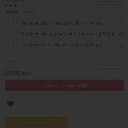
Сложность:
Оставить отзыв
Размер: 40х50
Лак акриловый глянцевый, 20 мл (34 грн)
Подарочная коробка для 1-й картины (65 грн)
Лак акриловый глянцевый, 50 мл (76 грн)
Есть в наличии
−
+
337,00
грн
Добавить в корзину
Нашли дешевле?