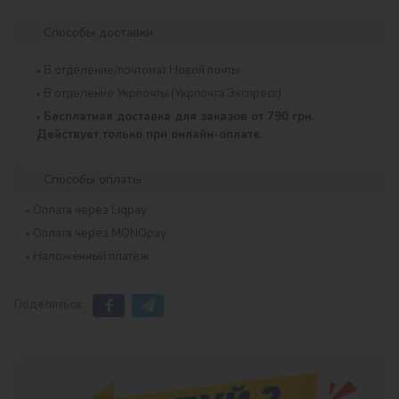
Способы доставки
В отделение/почтомат Новой почты
В отделение Укрпочты (Укрпочта Экспресс)
Бесплатная доставка для заказов от 790 грн.
Действует только при онлайн-оплате.
Способы оплаты
Оплата через Liqpay
Оплата через MONOpay
Наложенный платеж
Поделиться: