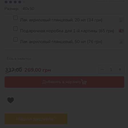
Размер: 40х50
Лак акриловый глянцевый, 20 мл (34 грн)
Подарочная коробка для 1-й картины (65 грн)
Лак акриловый глянцевый, 50 мл (76 грн)
Есть в наличии
−
+
337,00
269,00
грн
Добавить в корзину
Нашли дешевле?