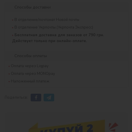
Способы доставки
В отделение/почтомат Новой почты
В отделение Укрпочты (Укрпочта Экспресс)
Бесплатная доставка для заказов от 790 грн.
Действует только при онлайн-оплате.
Способы оплаты
Оплата через Liqpay
Оплата через MONOpay
Наложенный платеж
Поделиться: