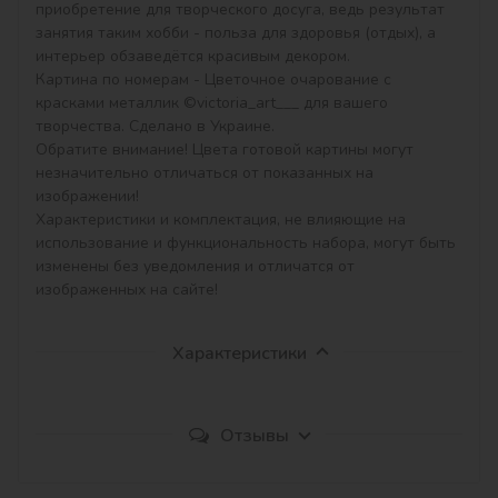
приобретение для творческого досуга, ведь результат 
занятия таким хобби - польза для здоровья (отдых), а 
интерьер обзаведётся красивым декором.

Картина по номерам - Цветочное очарование с 
красками металлик ©victoria_art___ для вашего 
творчества. Сделано в Украине.

Обратите внимание! Цвета готовой картины могут 
незначительно отличаться от показанных на 
изображении!

Характеристики и комплектация, не влияющие на 
использование и функциональность набора, могут быть 
изменены без уведомления и отличатся от 
изображенных на сайте!
Характеристики
Отзывы