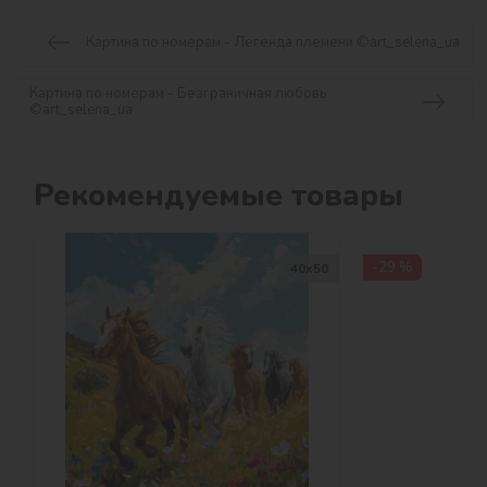
Картина по номерам - Легенда племени ©art_selena_ua
Картина по номерам - Безграничная любовь
©art_selena_ua
Рекомендуемые товары
-29 %
40х50