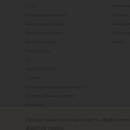
О нас
Любимые
Бонусная программа
Картины 
Как оформить заказ
Алмазная
Доставка и оплата
Игры и т
Возврат товара
Акции
Покупателям
Опт
Частые вопросы
Статьи
Политика конфиденциальности
Договір публічної оферти
Контакты
Продолжая просматривать ideyka.com.
файлов cookie.