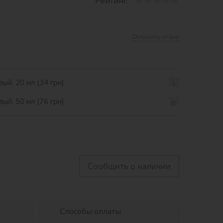
Рейтинг:
Оставить отзыв
ый, 20 мл (34 грн)
ый, 50 мл (76 грн)
Сообщить о наличии
Способы оплаты