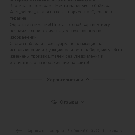
Картина по номерам - Мечта маленького байкера 
©art_selena_ua для вашего творчества. Сделано в 
Украине.

Обратите внимание! Цвета готовой картины могут 
незначительно отличаться от показанных на 
изображении!

Состав набора и аксессуары, не влияющие на 
использование и функциональность набора, могут быть 
изменены производителем без уведомления и 
отличаться от изображённых на сайте!
Характеристики
Отзывы
Картина по номерам - Любимый байк ©art_selena_ua