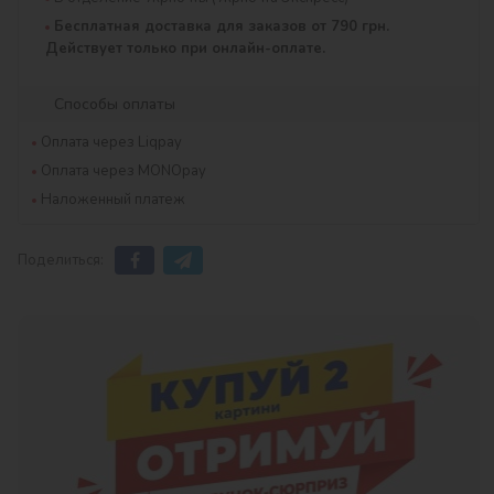
Бесплатная доставка для заказов от 790 грн.
Действует только при онлайн-оплате.
Способы оплаты
Оплата через Liqpay
Оплата через MONOpay
Наложенный платеж
Поделиться: