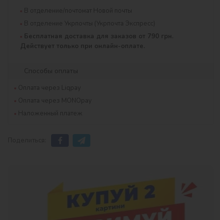
В отделение/почтомат Новой почты
В отделение Укрпочты (Укрпочта Экспресс)
Бесплатная доставка для заказов от 790 грн.
Действует только при онлайн-оплате.
Способы оплаты
Оплата через Liqpay
Оплата через MONOpay
Наложенный платеж
Поделиться: