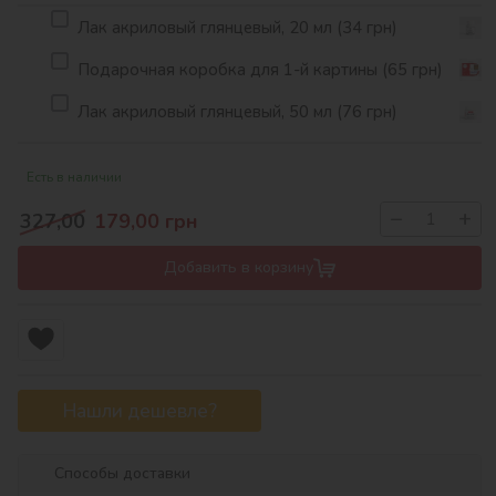
Лак акриловый глянцевый, 20 мл (34 грн)
Подарочная коробка для 1-й картины (65 грн)
Лак акриловый глянцевый, 50 мл (76 грн)
Есть в наличии
−
+
327,00
179,00
грн
Добавить в корзину
Нашли дешевле?
Способы доставки