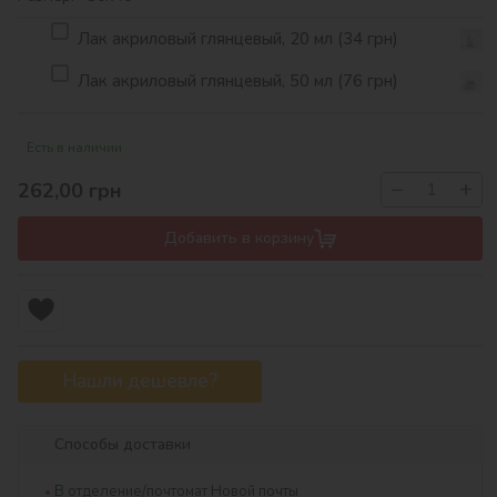
Лак акриловый глянцевый, 20 мл (34 грн)
Лак акриловый глянцевый, 50 мл (76 грн)
Есть в наличии
−
+
262,00
грн
Добавить в корзину
Нашли дешевле?
Способы доставки
В отделение/почтомат Новой почты