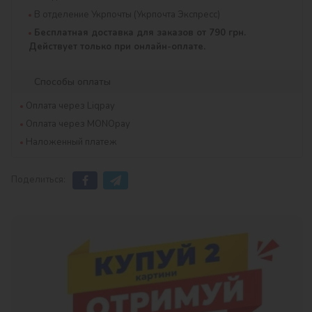
В отделение Укрпочты (Укрпочта Экспресс)
Бесплатная доставка для заказов от 790 грн.
Действует только при онлайн-оплате.
Способы оплаты
Оплата через Liqpay
Оплата через MONOpay
Наложенный платеж
Поделиться: