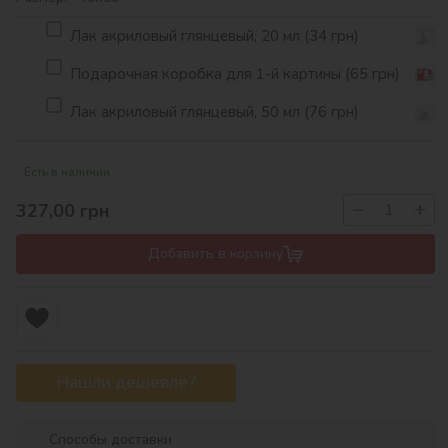
Лак акриловый глянцевый, 20 мл (34 грн)
Подарочная коробка для 1-й картины (65 грн)
Лак акриловый глянцевый, 50 мл (76 грн)
Есть в наличии
−
+
327,00
грн
Добавить в корзину
Нашли дешевле?
Способы доставки