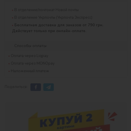
В отделение/почтомат Новой почты
В отделение Укрпочты (Укрпочта Экспресс)
Бесплатная доставка для заказов от 790 грн.
Действует только при онлайн-оплате.
Способы оплаты
Оплата через Liqpay
Оплата через MONOpay
Наложенный платеж
Поделиться: