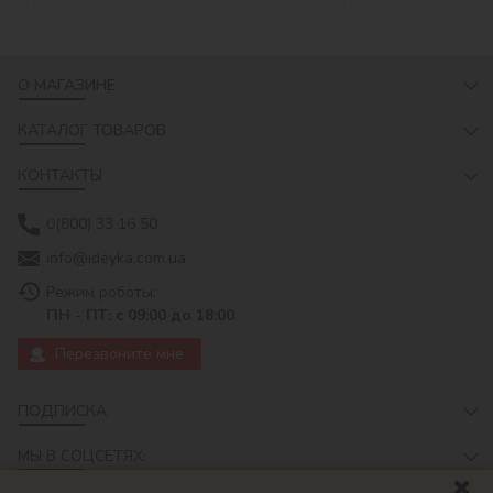
О МАГАЗИНЕ
КАТАЛОГ ТОВАРОВ
КОНТАКТЫ
0(800) 33 16 50
info@ideyka.com.ua
Режим роботы:
ПН - ПТ: с 09:00 до 18:00
Перезвоните мне
ПОДПИСКА
МЫ В СОЦСЕТЯХ: