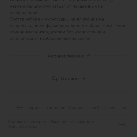
незначительно отличаться от показанных на 
изображении!

Состав набора и аксессуары, не влияющие на 
использование и функциональность набора, могут быть 
изменены производителем без уведомления и 
отличаться от изображённых на сайте!
Характеристики
Отзывы
Картина по номерам - Гармония вина ©art_selena_ua
Картина по номерам - Лавандовый натюрморт
©art_selena_ua