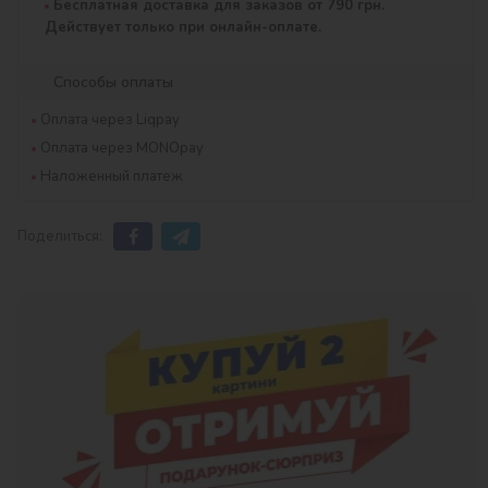
Бесплатная доставка для заказов от 790 грн.
Действует только при онлайн-оплате.
Способы оплаты
Оплата через Liqpay
Оплата через MONOpay
Наложенный платеж
Поделиться: