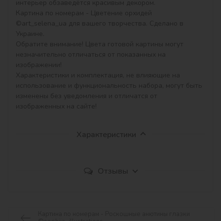
интерьер обзаведётся красивым декором.

Картина по номерам - Цветение орхидей 
©art_selena_ua для вашего творчества. Сделано в 
Украине.

Обратите внимание! Цвета готовой картины могут 
незначительно отличаться от показанных на 
изображении!

Характеристики и комплектация, не влияющие на 
использование и функциональность набора, могут быть 
изменены без уведомления и отличатся от 
изображенных на сайте!
Характеристики
Отзывы
Картина по номерам - Роскошные анютины глазки