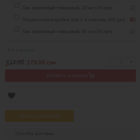
Лак акриловый глянцевый, 20 мл (34 грн)
Подарочная коробка для 1-й картины (65 грн)
Лак акриловый глянцевый, 50 мл (76 грн)
Есть в наличии
−
+
327,00
179,00
грн
Добавить в корзину
Нашли дешевле?
Способы доставки