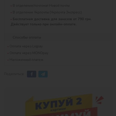
В отделение/почтомат Новой почты
В отделение Укрпочты (Укрпочта Экспресс)
Бесплатная доставка для заказов от 790 грн.
Действует только при онлайн-оплате.
Способы оплаты
Оплата через Liqpay
Оплата через MONOpay
Наложенный платеж
Поделиться: