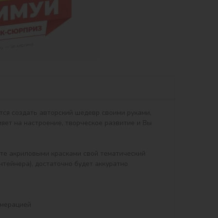
тся создать авторский шедевр своими руками, 
яет на настроение, творческое развитие и Вы 
тейнера), достаточно будет аккуратно 