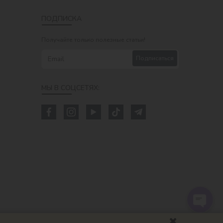
ПОДПИСКА
Получайте только полезные статьи!
Подписаться
МЫ В СОЦСЕТЯХ: