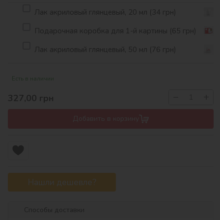
Лак акриловый глянцевый, 20 мл (34 грн)
Подарочная коробка для 1-й картины (65 грн)
Лак акриловый глянцевый, 50 мл (76 грн)
Есть в наличии
−
+
327,00
грн
Добавить в корзину
Нашли дешевле?
Способы доставки