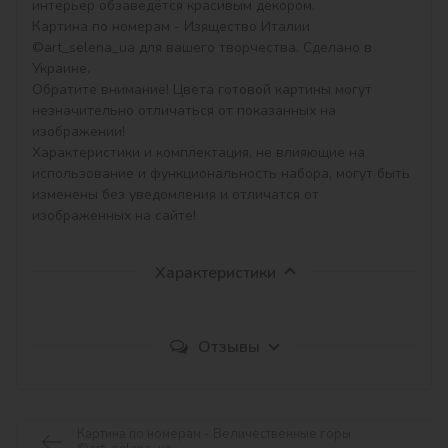
интерьер обзаведётся красивым декором.

Картина по номерам - Изящество Италии 
©art_selena_ua для вашего творчества. Сделано в 
Украине.

Обратите внимание! Цвета готовой картины могут 
незначительно отличаться от показанных на 
изображении!

Характеристики и комплектация, не влияющие на 
использование и функциональность набора, могут быть 
изменены без уведомления и отличатся от 
изображенных на сайте!
Характеристики
Отзывы
Картина по номерам - Величественные горы