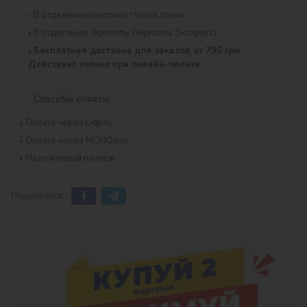
В отделение/почтомат Новой почты
В отделение Укрпочты (Укрпочта Экспресс)
Бесплатная доставка для заказов от 790 грн.
Действует только при онлайн-оплате.
Способы оплаты
Оплата через Liqpay
Оплата через MONOpay
Наложенный платеж
Поделиться: