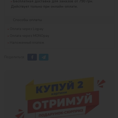
Бесплатная доставка для заказов от 790 грн.
Действует только при онлайн-оплате.
Способы оплаты
Оплата через Liqpay
Оплата через MONOpay
Наложенный платеж
Поделиться: