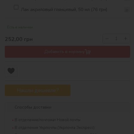
Лак акриловый глянцевый, 50 мл (76 грн)
Есть в наличии
−
+
252,00
грн
Добавить в корзину
Нашли дешевле?
Способы доставки
В отделение/почтомат Новой почты
В отделение Укрпочты (Укрпочта Экспресс)