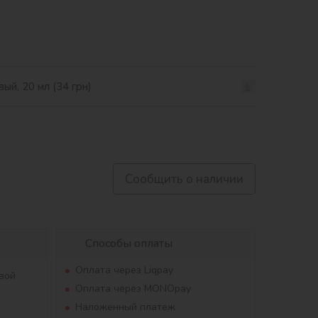
ый, 20 мл (34 грн)
Сообщить о наличии
Способы оплаты
Оплата через Liqpay
вой
Оплата через MONOpay
Наложенный платеж