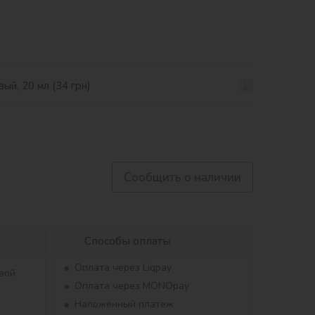
ый, 20 мл (34 грн)
Сообщить о наличии
Способы оплаты
Оплата через Liqpay
вой
Оплата через MONOpay
Наложенный платеж