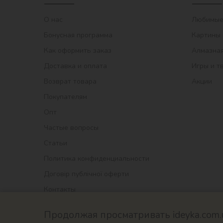
О нас
Любимые
Бонусная программа
Картины 
Как оформить заказ
Алмазная
Доставка и оплата
Игры и т
Возврат товара
Акции
Покупателям
Опт
Частые вопросы
Статьи
Политика конфиденциальности
Договір публічної оферти
Контакты
Продолжая просматривать ideyka.com.