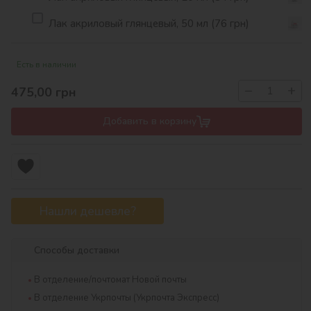
Лак акриловый глянцевый, 50 мл (76 грн)
Есть в наличии
−
+
475,00
грн
Добавить в корзину
Нашли дешевле?
Способы доставки
В отделение/почтомат Новой почты
В отделение Укрпочты (Укрпочта Экспресс)