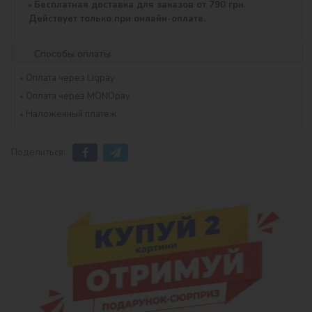
Бесплатная доставка для заказов от 790 грн.
Действует только при онлайн-оплате.
Способы оплаты
Оплата через Liqpay
Оплата через MONOpay
Наложенный платеж
Поделиться: