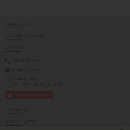
О МАГАЗИНЕ
КАТАЛОГ ТОВАРОВ
КОНТАКТЫ
0(800) 33 16 50
info@ideyka.com.ua
Режим роботы:
ПН - ПТ: с 09:00 до 18:00
Перезвоните мне
ПОДПИСКА
МЫ В СОЦСЕТЯХ: