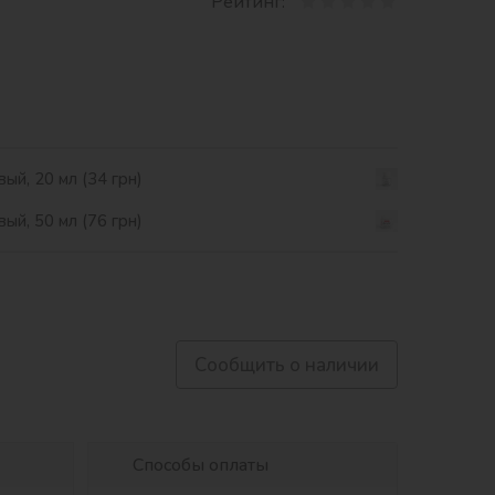
Рейтинг:
ый, 20 мл (34 грн)
ый, 50 мл (76 грн)
Сообщить о наличии
Способы оплаты