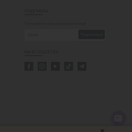
ПОДПИСКА
Получайте только полезные статьи!
Подписаться
МЫ В СОЦСЕТЯХ: