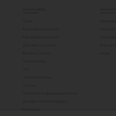
О МАГАЗИНЕ
КАТАЛОГ
О нас
Любимые
Бонусная программа
Картины 
Как оформить заказ
Алмазная
Доставка и оплата
Игры и т
Возврат товара
Акции
Покупателям
Опт
Частые вопросы
Статьи
Политика конфиденциальности
Договір публічної оферти
Контакты