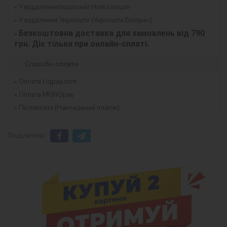
У відділення/поштомат Нової пошти
У відділення Укрпошти (Укрпошта Експрес)
Безкоштовна доставка для замовлень від 790 
грн. Діє тільки при онлайн-оплаті.
Способи оплати
Оплата Liqpay.com
Оплата MONOpay
Післяплата (Накладений платіж)
Поділитися: