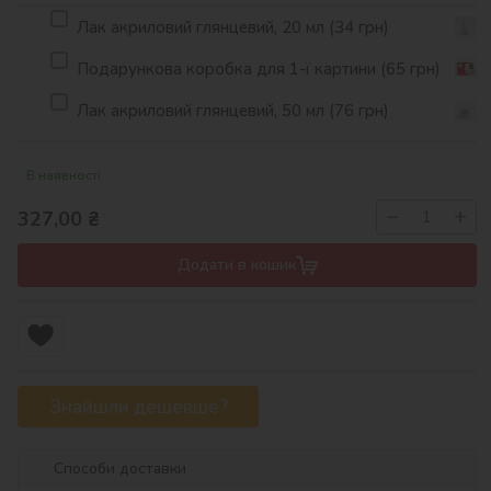
Лак акриловий глянцевий, 20 мл (34 грн)
Подарункова коробка для 1-ї картини (65 грн)
Лак акриловий глянцевий, 50 мл (76 грн)
В наявності
−
+
327,00
₴
Додати в кошик
Знайшли дешевше?
Способи доставки