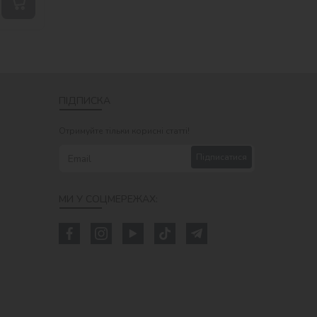
ПІДПИСКА
Отримуйте тільки корисні статті!
Підписатися
МИ У СОЦМЕРЕЖАХ: