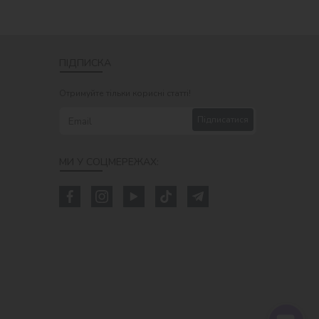
ПІДПИСКА
Отримуйте тільки корисні статті!
Підписатися
МИ У СОЦМЕРЕЖАХ: