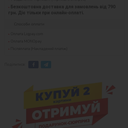
Безкоштовна доставка для замовлень від 790 
грн. Діє тільки при онлайн-оплаті.
Способи оплати
Оплата Liqpay.com
Оплата MONOpay
Післяплата (Накладений платіж)
Поділитися: