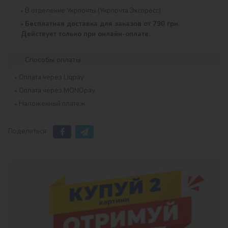
В отделение Укрпочты (Укрпочта Экспресс)
Бесплатная доставка для заказов от 790 грн.
Действует только при онлайн-оплате.
Способы оплаты
Оплата через Liqpay
Оплата через MONOpay
Наложенный платеж
Поделиться: