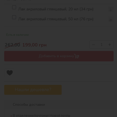
Лак акриловый глянцевый, 20 мл (34 грн)
Лак акриловый глянцевый, 50 мл (76 грн)
Есть в наличии
−
+
262,00
199,00
грн
Добавить в корзину
Нашли дешевле?
Способы доставки
В отделение/почтомат Новой почты