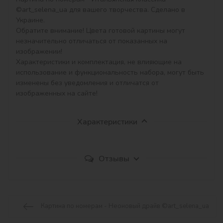
©art_selena_ua для вашего творчества. Сделано в 
Украине.

Обратите внимание! Цвета готовой картины могут 
незначительно отличаться от показанных на 
изображении!

Характеристики и комплектация, не влияющие на 
использование и функциональность набора, могут быть 
изменены без уведомления и отличатся от 
изображенных на сайте!
Характеристики
Отзывы
Картина по номерам - Неоновый драйв ©art_selena_ua