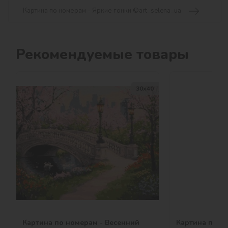
Картина по номерам - Яркие гонки ©art_selena_ua
Рекомендуемые товары
30х40
Картина по номерам - Весенний
Картина по н