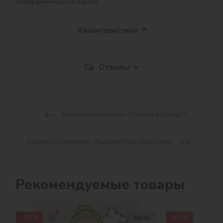
изображенных на сайте!
Характеристики
Отзывы
Картина по номерам - Капибара и радуга
Картина по номерам - Rainbow High Jade Hunter
Рекомендуемые товары
-44 %
-44 %
30х40