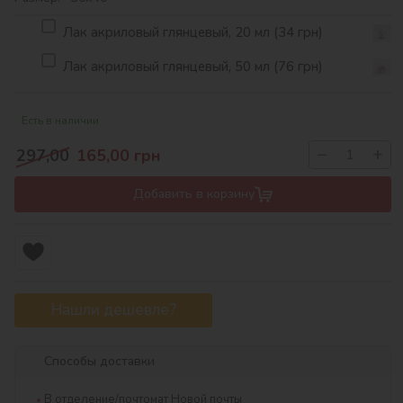
Лак акриловый глянцевый, 20 мл (34 грн)
Лак акриловый глянцевый, 50 мл (76 грн)
Есть в наличии
−
+
297,00
165,00
грн
Добавить в корзину
Нашли дешевле?
Способы доставки
В отделение/почтомат Новой почты