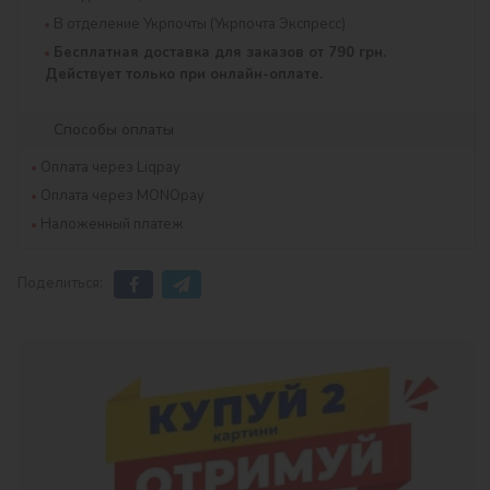
В отделение Укрпочты (Укрпочта Экспресс)
Бесплатная доставка для заказов от 790 грн.
Действует только при онлайн-оплате.
Способы оплаты
Оплата через Liqpay
Оплата через MONOpay
Наложенный платеж
Поделиться: