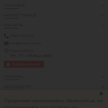
О МАГАЗИНЕ
КАТАЛОГ ТОВАРОВ
КОНТАКТЫ
0(800) 33 16 50
info@ideyka.com.ua
Режим роботы:
ПН - ПТ: с 09:00 до 18:00
Перезвоните мне
ПОДПИСКА
МЫ В СОЦСЕТЯХ:
Продолжая просматривать ideyka.com.ua, вы
подтверждаете, что согласны на