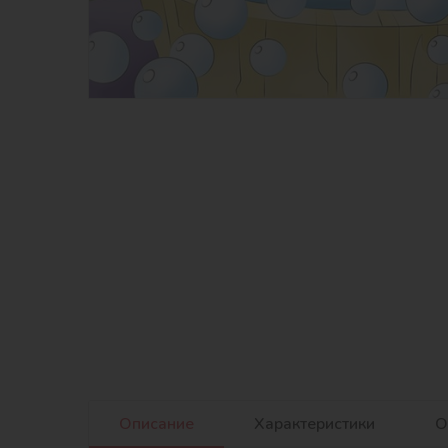
Описание
Характеристики
О