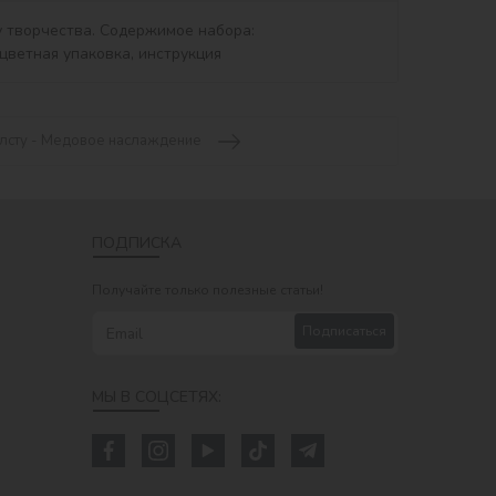
олсту - Медовое наслаждение
ПОДПИСКА
Получайте только полезные статьи!
Подписаться
МЫ В СОЦСЕТЯХ: