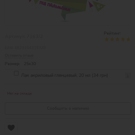
Рейтинг:
Артикул:
7163/2
EAN:
4823104319320
Оставить отзыв
Размер: 25х30
Лак акриловый глянцевый, 20 мл (34 грн)
Нет на складе
Сообщить о наличии