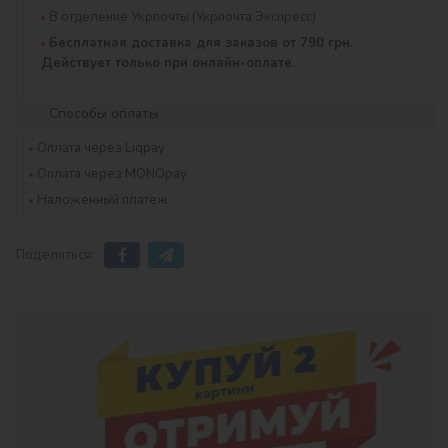
В отделение Укрпочты (Укрпочта Экспресс)
Бесплатная доставка для заказов от 790 грн.
Действует только при онлайн-оплате.
Способы оплаты
Оплата через Liqpay
Оплата через MONOpay
Наложенный платеж
Поделиться: