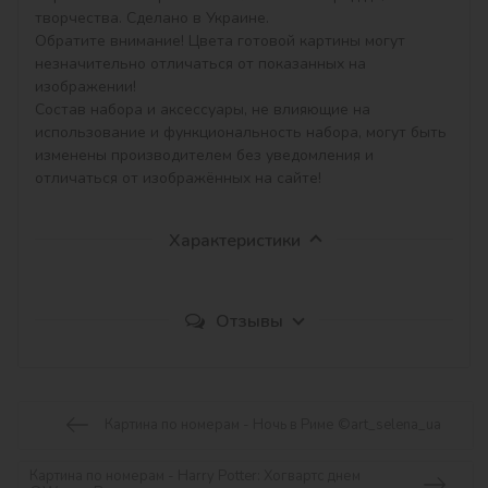
творчества. Сделано в Украине.

Обратите внимание! Цвета готовой картины могут 
незначительно отличаться от показанных на 
изображении!

Состав набора и аксессуары, не влияющие на 
использование и функциональность набора, могут быть 
изменены производителем без уведомления и 
отличаться от изображённых на сайте!
Характеристики
Отзывы
Картина по номерам - Ночь в Риме ©art_selena_ua
Картина по номерам - Harry Potter: Хогвартс днем