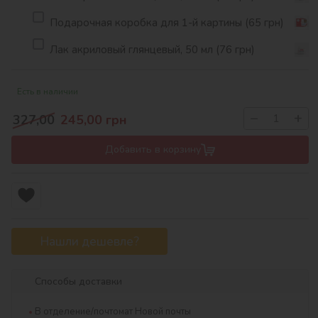
Подарочная коробка для 1-й картины (65 грн)
Лак акриловый глянцевый, 50 мл (76 грн)
Есть в наличии
−
+
327,00
245,00
грн
Добавить в корзину
Нашли дешевле?
Способы доставки
В отделение/почтомат Новой почты