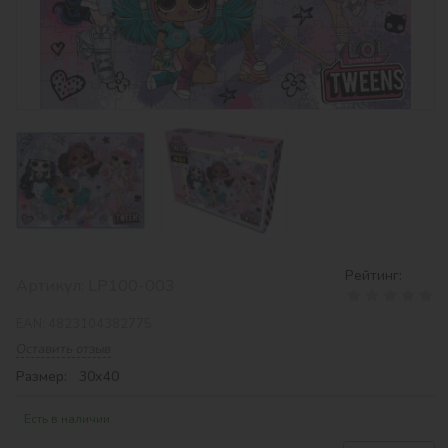
Рейтинг:
Артикул:
LP100-003
EAN:
4823104382775
Оставить отзыв
Размер: 30х40
Есть в наличии