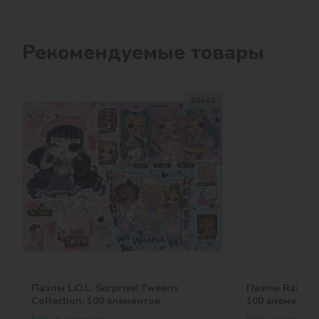
Рекомендуемые товары
30х40
Пазлы L.O.L. Surprise! Tweens
Пазлы Rainbow
Collection, 100 элементов
100 элементо