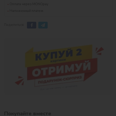
Оплата через MONOpay
Наложенный платеж
Поделиться:
Покупайте вместе